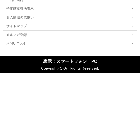
特定商取引法表示
個人情報の取扱い
サイトマップ
メルマガ登録
お問い合わせ
表示：スマートフォン｜
PC
Copyright (C) All Rights Reserved.