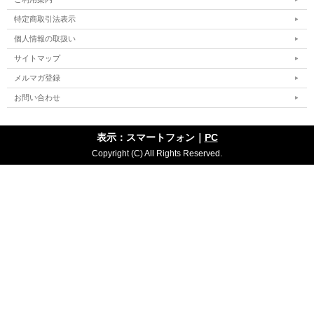
特定商取引法表示
個人情報の取扱い
サイトマップ
メルマガ登録
お問い合わせ
表示：スマートフォン｜
PC
Copyright (C) All Rights Reserved.